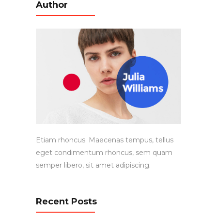
Author
Etiam rhoncus. Maecenas tempus, tellus
eget condimentum rhoncus, sem quam
semper libero, sit amet adipiscing.
Recent Posts