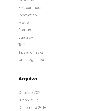
Business
Entrepreneur
Innovation
Metro
Startup
Strategy
Tech
Tips and hacks
Uncategorized
Arquivo
Outubro 2021
Junho 2017
Dezembro 2016