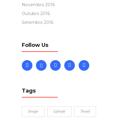
Novembro 2016
Outubro 2016
Setembro 2016
Follow Us
Tags
Design
Lifestyle
Travel