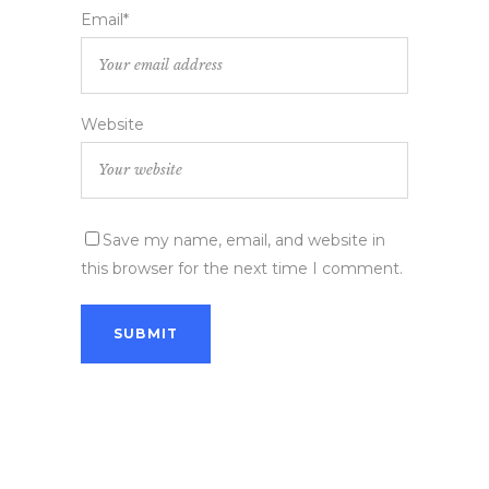
Email*
Website
Save my name, email, and website in
this browser for the next time I comment.