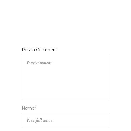
Post a Comment
Name*