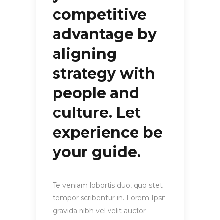
competitive
advantage by
aligning
strategy with
people and
culture. Let
experience be
your guide.
Te veniam lobortis duo, quo stet
tempor scribentur in. Lorem Ipsn
gravida nibh vel velit auctor