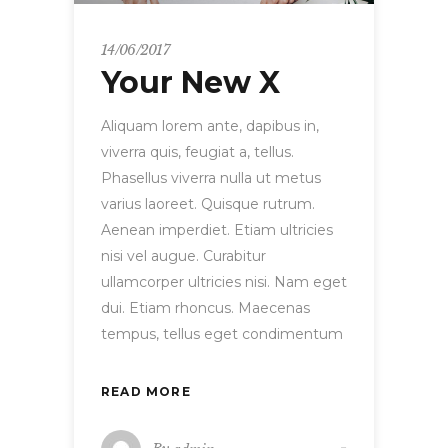
14/06/2017
Your New X
Aliquam lorem ante, dapibus in,
viverra quis, feugiat a, tellus.
Phasellus viverra nulla ut metus
varius laoreet. Quisque rutrum.
Aenean imperdiet. Etiam ultricies
nisi vel augue. Curabitur
ullamcorper ultricies nisi. Nam eget
dui. Etiam rhoncus. Maecenas
tempus, tellus eget condimentum
READ MORE