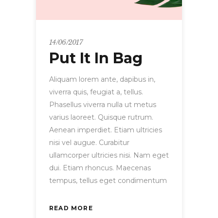
14/06/2017
Put It In Bag
Aliquam lorem ante, dapibus in,
viverra quis, feugiat a, tellus.
Phasellus viverra nulla ut metus
varius laoreet. Quisque rutrum.
Aenean imperdiet. Etiam ultricies
nisi vel augue. Curabitur
ullamcorper ultricies nisi. Nam eget
dui. Etiam rhoncus. Maecenas
tempus, tellus eget condimentum
READ MORE