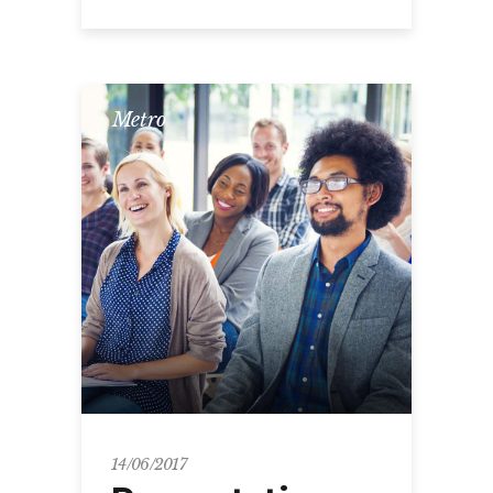
Metro
14/06/2017