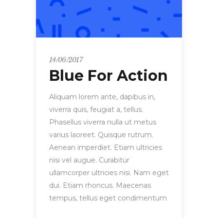
14/06/2017
Blue For Action
Aliquam lorem ante, dapibus in,
viverra quis, feugiat a, tellus.
Phasellus viverra nulla ut metus
varius laoreet. Quisque rutrum.
Aenean imperdiet. Etiam ultricies
nisi vel augue. Curabitur
ullamcorper ultricies nisi. Nam eget
dui. Etiam rhoncus. Maecenas
tempus, tellus eget condimentum