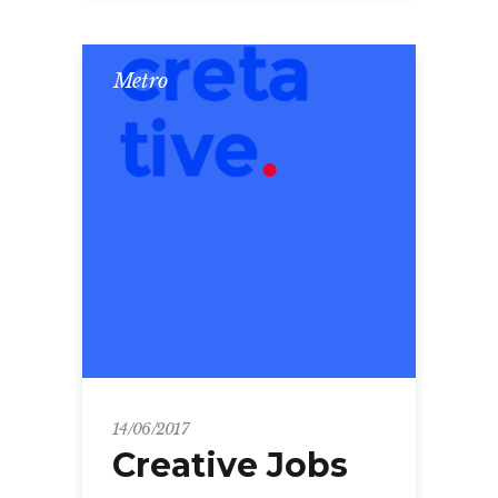
Metro
14/06/2017
Creative Jobs