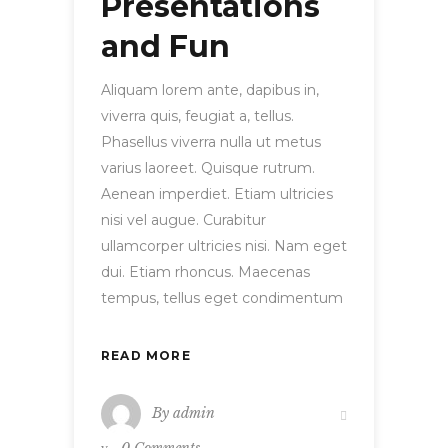
Presentations
and Fun
Aliquam lorem ante, dapibus in,
viverra quis, feugiat a, tellus.
Phasellus viverra nulla ut metus
varius laoreet. Quisque rutrum.
Aenean imperdiet. Etiam ultricies
nisi vel augue. Curabitur
ullamcorper ultricies nisi. Nam eget
dui. Etiam rhoncus. Maecenas
tempus, tellus eget condimentum
READ MORE
By
admin