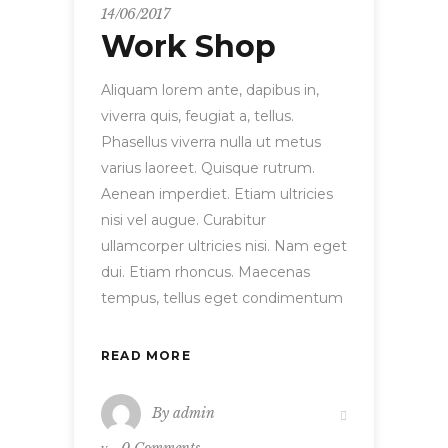
14/06/2017
Work Shop
Aliquam lorem ante, dapibus in,
viverra quis, feugiat a, tellus.
Phasellus viverra nulla ut metus
varius laoreet. Quisque rutrum.
Aenean imperdiet. Etiam ultricies
nisi vel augue. Curabitur
ullamcorper ultricies nisi. Nam eget
dui. Etiam rhoncus. Maecenas
tempus, tellus eget condimentum
READ MORE
By
admin