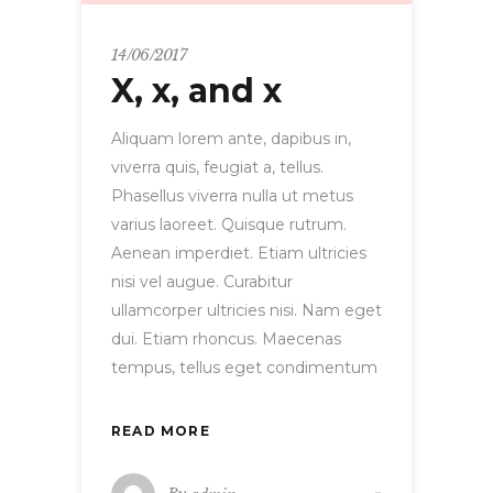
14/06/2017
X, x, and x
Aliquam lorem ante, dapibus in,
viverra quis, feugiat a, tellus.
Phasellus viverra nulla ut metus
varius laoreet. Quisque rutrum.
Aenean imperdiet. Etiam ultricies
nisi vel augue. Curabitur
ullamcorper ultricies nisi. Nam eget
dui. Etiam rhoncus. Maecenas
tempus, tellus eget condimentum
READ MORE