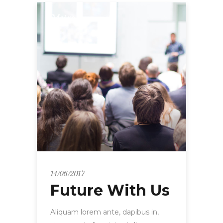
Metro
14/06/2017
Future With Us
Aliquam lorem ante, dapibus in,