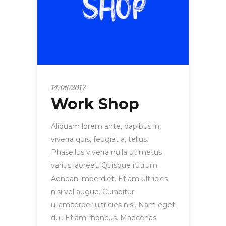
14/06/2017
Work Shop
Aliquam lorem ante, dapibus in,
viverra quis, feugiat a, tellus.
Phasellus viverra nulla ut metus
varius laoreet. Quisque rutrum.
Aenean imperdiet. Etiam ultricies
nisi vel augue. Curabitur
ullamcorper ultricies nisi. Nam eget
dui. Etiam rhoncus. Maecenas