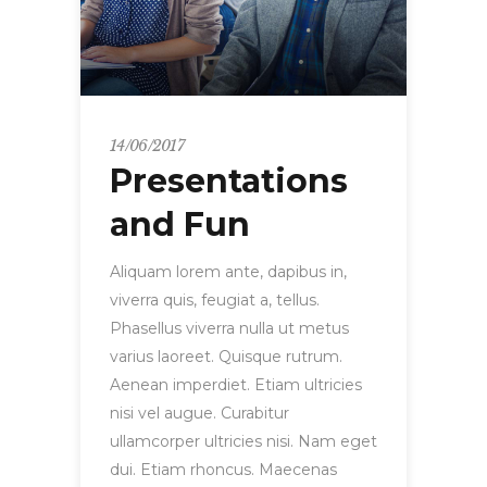
14/06/2017
Presentations
and Fun
Aliquam lorem ante, dapibus in,
viverra quis, feugiat a, tellus.
Phasellus viverra nulla ut metus
varius laoreet. Quisque rutrum.
Aenean imperdiet. Etiam ultricies
nisi vel augue. Curabitur
ullamcorper ultricies nisi. Nam eget
dui. Etiam rhoncus. Maecenas