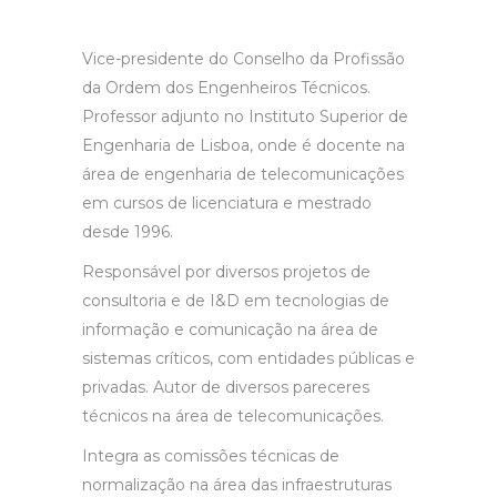
Vice-presidente do Conselho da Profissão
da Ordem dos Engenheiros Técnicos.
Professor adjunto no Instituto Superior de
Engenharia de Lisboa, onde é docente na
área de engenharia de telecomunicações
em cursos de licenciatura e mestrado
desde 1996.
Responsável por diversos projetos de
consultoria e de I&D em tecnologias de
informação e comunicação na área de
sistemas críticos, com entidades públicas e
privadas. Autor de diversos pareceres
técnicos na área de telecomunicações.
Integra as comissões técnicas de
normalização na área das infraestruturas