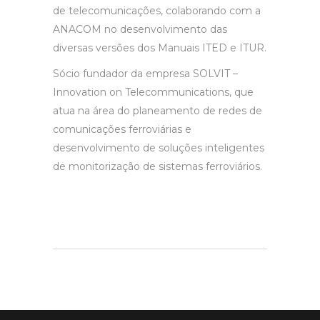
de telecomunicações, colaborando com a
ANACOM no desenvolvimento das
diversas versões dos Manuais ITED e ITUR.
Sócio fundador da empresa SOLVIT –
Innovation on Telecommunications, que
atua na área do planeamento de redes de
comunicações ferroviárias e
desenvolvimento de soluções inteligentes
de monitorização de sistemas ferroviários.