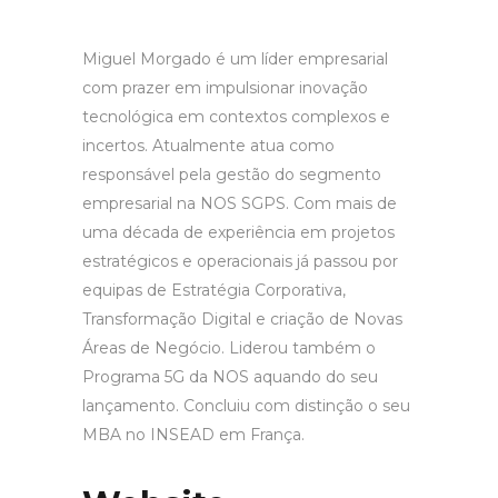
Miguel Morgado é um líder empresarial
com prazer em impulsionar inovação
tecnológica em contextos complexos e
incertos. Atualmente atua como
responsável pela gestão do segmento
empresarial na NOS SGPS. Com mais de
uma década de experiência em projetos
estratégicos e operacionais já passou por
equipas de Estratégia Corporativa,
Transformação Digital e criação de Novas
Áreas de Negócio. Liderou também o
Programa 5G da NOS aquando do seu
lançamento. Concluiu com distinção o seu
MBA no INSEAD em França.