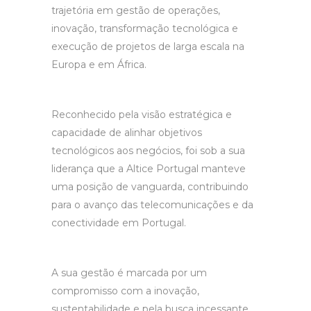
trajetória em gestão de operações,
inovação, transformação tecnológica e
execução de projetos de larga escala na
Europa e em África.
Reconhecido pela visão estratégica e
capacidade de alinhar objetivos
tecnológicos aos negócios, foi sob a sua
liderança que a Altice Portugal manteve
uma posição de vanguarda, contribuindo
para o avanço das telecomunicações e da
conectividade em Portugal.
A sua gestão é marcada por um
compromisso com a inovação,
sustentabilidade e pela busca incessante