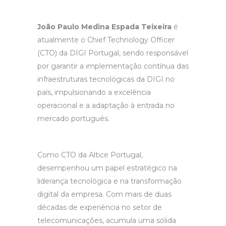
João Paulo Medina Espada Teixeira
é
atualmente o Chief Technology Officer
(CTO) da DIGI Portugal, sendo responsável
por garantir a implementação contínua das
infraestruturas tecnológicas da DIGI no
país, impulsionando a excelência
operacional e a adaptação à entrada no
mercado português.
Como CTO da Altice Portugal,
desempenhou um papel estratégico na
liderança tecnológica e na transformação
digital da empresa. Com mais de duas
décadas de experiência no setor de
telecomunicações, acumula uma sólida